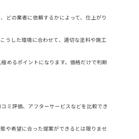
め、どの業者に依頼するかによって、仕上がり
と
。こうした環境に合わせて、適切な塗料や施工
見極めるポイントになります。価格だけで判断
口コミ評価、アフターサービスなどを比較でき
状態や希望に合った提案ができるとは限りませ