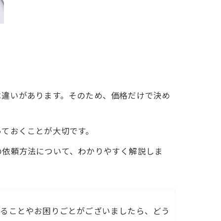
は違いがあります。そのため、価格だけで決め
っておくことが大切です。
の依頼方法について、わかりやすく解説しま
なることやお困りごとがございましたら、どう