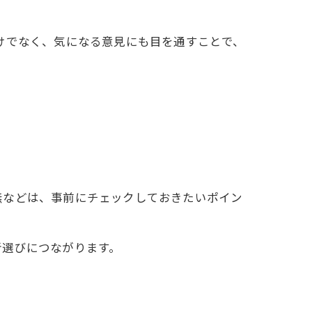
けでなく、気になる意見にも目を通すことで、
。
無などは、事前にチェックしておきたいポイン
者選びにつながります。