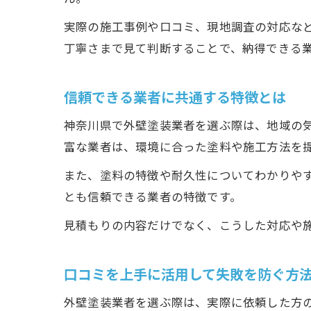
実際の施工事例や口コミ、現地調査の対応な
丁寧さまで見て判断することで、納得できる
信頼できる業者に共通する特徴とは
神奈川県で外壁塗装業者を選ぶ際は、地域の
富な業者は、環境に合った塗料や施工方法を
また、塗料の特徴や耐久性についてわかりや
とも信頼できる業者の特徴です。
見積もりの内容だけでなく、こうした対応や
口コミを上手に活用して失敗を防ぐ方
外壁塗装業者を選ぶ際は、実際に依頼した方