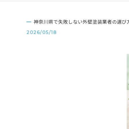
神奈川県で失敗しない外壁塗装業者の選び
2026/05/18