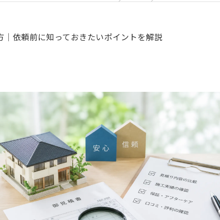
方｜依頼前に知っておきたいポイントを解説