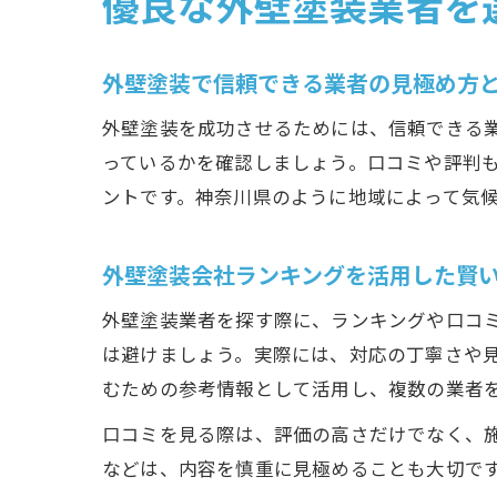
優良な外壁塗装業者を
外壁塗装で信頼できる業者の見極め方
外壁塗装を成功させるためには、信頼できる
っているかを確認しましょう。口コミや評判
ントです。神奈川県のように地域によって気
外壁塗装会社ランキングを活用した賢
外壁塗装業者を探す際に、ランキングや口コ
は避けましょう。実際には、対応の丁寧さや
むための参考情報として活用し、複数の業者
口コミを見る際は、評価の高さだけでなく、
などは、内容を慎重に見極めることも大切で