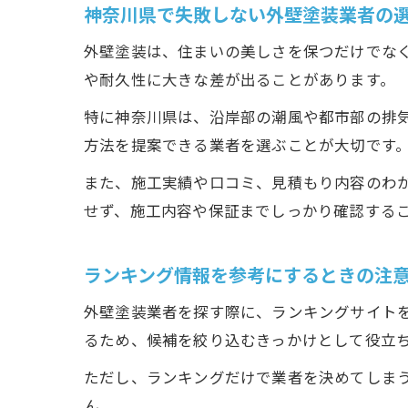
神奈川県で失敗しない外壁塗装業者の
外壁塗装は、住まいの美しさを保つだけでな
や耐久性に大きな差が出ることがあります。
特に神奈川県は、沿岸部の潮風や都市部の排
方法を提案できる業者を選ぶことが大切です
また、施工実績や口コミ、見積もり内容のわ
せず、施工内容や保証までしっかり確認する
ランキング情報を参考にするときの注
外壁塗装業者を探す際に、ランキングサイト
るため、候補を絞り込むきっかけとして役立
ただし、ランキングだけで業者を決めてしま
ん。