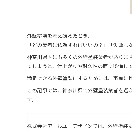
外壁塗装を考え始めたとき、
「どの業者に依頼すればいいの？」「失敗し
神奈川県内にも多くの外壁塗装業者がありま
てしまうと、仕上がりや耐久性の面で後悔し
満足できる外壁塗装にするためには、事前に
この記事では、神奈川県で外壁塗装業者を選
す。
株式会社アールユーデザインでは、外壁塗装