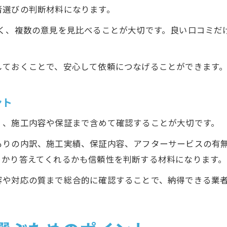
者選びの判断材料になります。
なく、複数の意見を見比べることが大切です。良い口コミだ
しておくことで、安心して依頼につなげることができます
ント
く、施工内容や保証まで含めて確認することが大切です。
もりの内訳、施工実績、保証内容、アフターサービスの有
っかり答えてくれるかも信頼性を判断する材料になります。
容や対応の質まで総合的に確認することで、納得できる業