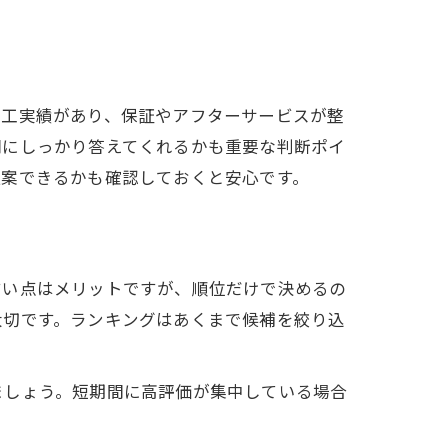
施工実績があり、保証やアフターサービスが整
問にしっかり答えてくれるかも重要な判断ポイ
提案できるかも確認しておくと安心です。
すい点はメリットですが、順位だけで決めるの
大切です。ランキングはあくまで候補を絞り込
ましょう。短期間に高評価が集中している場合