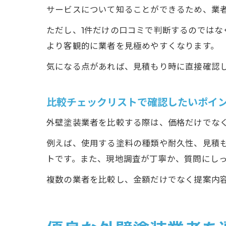
サービスについて知ることができるため、業
ただし、1件だけの口コミで判断するのでは
より客観的に業者を見極めやすくなります。
気になる点があれば、見積もり時に直接確認
比較チェックリストで確認したいポイ
外壁塗装業者を比較する際は、価格だけでな
例えば、使用する塗料の種類や耐久性、見積
トです。また、現地調査が丁寧か、質問にし
複数の業者を比較し、金額だけでなく提案内