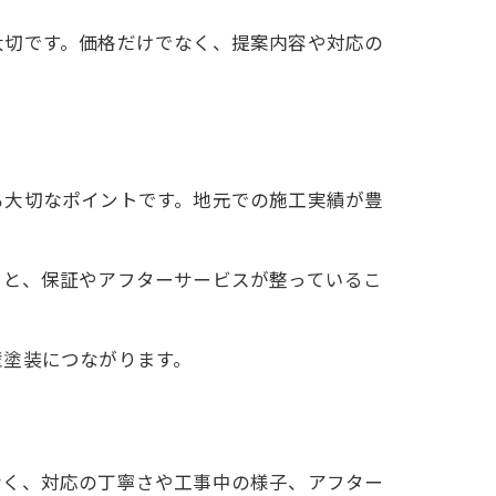
大切です。価格だけでなく、提案内容や対応の
も大切なポイントです。地元での施工実績が豊
こと、保証やアフターサービスが整っているこ
壁塗装につながります。
なく、対応の丁寧さや工事中の様子、アフター