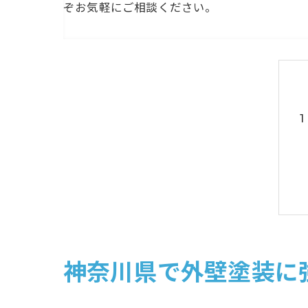
ぞお気軽にご相談ください。
神奈川県で外壁塗装に