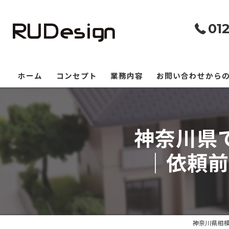
01
ホーム
コンセプト
業務内容
お問い合わせからの
神奈川県
｜依頼前
神奈川県相