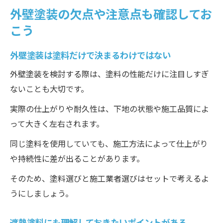
外壁塗装の欠点や注意点も確認してお
こう
外壁塗装は塗料だけで決まるわけではない
外壁塗装を検討する際は、塗料の性能だけに注目しすぎ
ないことも大切です。
実際の仕上がりや耐久性は、下地の状態や施工品質によ
って大きく左右されます。
同じ塗料を使用していても、施工方法によって仕上がり
や持続性に差が出ることがあります。
そのため、塗料選びと施工業者選びはセットで考えるよ
うにしましょう。
遮熱塗料にも理解しておきたいポイントがある