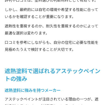
評判や口コミは、塗料選びの判断材料として有効です。
しかし、最終的には自宅の環境や希望する性能に合って
いるかを確認することが重要になります。
遮熱性を重視するのか、耐久性を重視するのかによって
最適な選択は変わります。
口コミを参考にしながらも、自分の住宅に必要な性能を
見極めたうえで検討することが大切です。
遮熱塗料で選ばれるアステックペイン
トの強み
遮熱塗料に強みを持つメーカー
アステックペイントが注目されている理由の一つが、遮