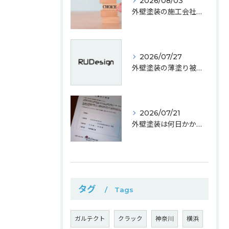
2026/08/03
外壁塗装の施工会社選びで大切なこと｜安心して依頼するためのポイント
2026/07/27
外壁塗装の薄塗り被害を神奈川県で回避するための見極めポイントとコスト相場ガイド
2026/07/21
外壁塗装は何日かかる？ 工期の目安と安心して任せるためのポイント
タグ
Tags
ガルテクト
クラック
神奈川
横浜