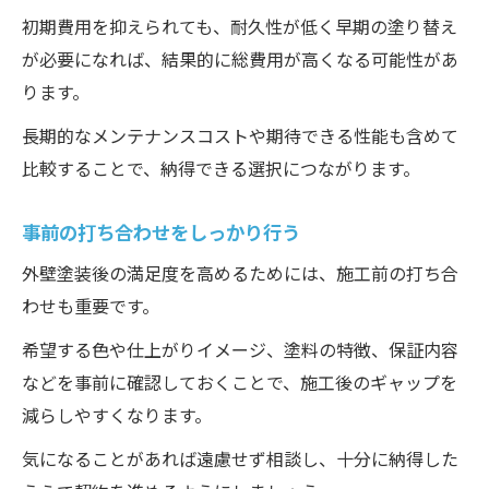
初期費用を抑えられても、耐久性が低く早期の塗り替え
が必要になれば、結果的に総費用が高くなる可能性があ
ります。
長期的なメンテナンスコストや期待できる性能も含めて
比較することで、納得できる選択につながります。
事前の打ち合わせをしっかり行う
外壁塗装後の満足度を高めるためには、施工前の打ち合
わせも重要です。
希望する色や仕上がりイメージ、塗料の特徴、保証内容
などを事前に確認しておくことで、施工後のギャップを
減らしやすくなります。
気になることがあれば遠慮せず相談し、十分に納得した