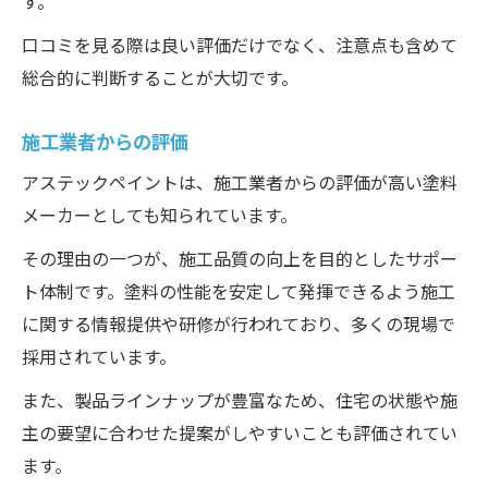
す。
口コミを見る際は良い評価だけでなく、注意点も含めて
総合的に判断することが大切です。
施工業者からの評価
アステックペイントは、施工業者からの評価が高い塗料
メーカーとしても知られています。
その理由の一つが、施工品質の向上を目的としたサポー
ト体制です。塗料の性能を安定して発揮できるよう施工
に関する情報提供や研修が行われており、多くの現場で
採用されています。
また、製品ラインナップが豊富なため、住宅の状態や施
主の要望に合わせた提案がしやすいことも評価されてい
ます。