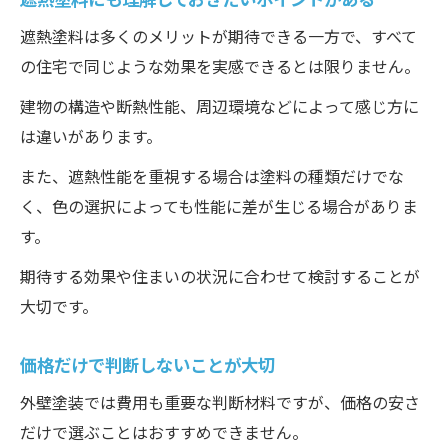
遮熱塗料は多くのメリットが期待できる一方で、すべて
の住宅で同じような効果を実感できるとは限りません。
建物の構造や断熱性能、周辺環境などによって感じ方に
は違いがあります。
また、遮熱性能を重視する場合は塗料の種類だけでな
く、色の選択によっても性能に差が生じる場合がありま
す。
期待する効果や住まいの状況に合わせて検討することが
大切です。
価格だけで判断しないことが大切
外壁塗装では費用も重要な判断材料ですが、価格の安さ
だけで選ぶことはおすすめできません。