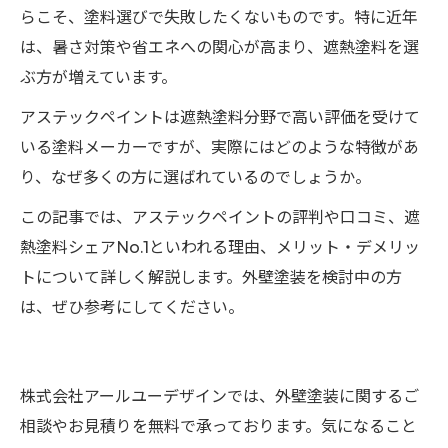
らこそ、塗料選びで失敗したくないものです。特に近年
は、暑さ対策や省エネへの関心が高まり、遮熱塗料を選
ぶ方が増えています。
アステックペイントは遮熱塗料分野で高い評価を受けて
いる塗料メーカーですが、実際にはどのような特徴があ
り、なぜ多くの方に選ばれているのでしょうか。
この記事では、アステックペイントの評判や口コミ、遮
熱塗料シェアNo.1といわれる理由、メリット・デメリッ
トについて詳しく解説します。外壁塗装を検討中の方
は、ぜひ参考にしてください。
株式会社アールユーデザインでは、外壁塗装に関するご
相談やお見積りを無料で承っております。気になること