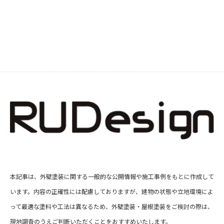
本記事は、外壁塗装に関する一般的な公開情報や施工事例をもとに作成して
います。内容の正確性には配慮しておりますが、建物の状態や立地環境によ
って最適な塗料や工法は異なるため、外壁塗装・屋根塗装をご検討の際は、
現地調査のうえご判断いただくことをおすすめいたします。