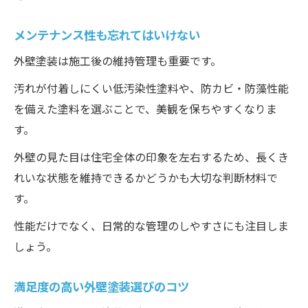
メンテナンス性も忘れてはいけない
外壁塗装は施工後の維持管理も重要です。
汚れが付着しにくい低汚染性塗料や、防カビ・防藻性能
を備えた塗料を選ぶことで、美観を保ちやすくなりま
す。
外壁の見た目は住宅全体の印象を左右するため、長くき
れいな状態を維持できるかどうかも大切な判断材料で
す。
性能だけでなく、日常的な管理のしやすさにも注目しま
しょう。
満足度の高い外壁塗装選びのコツ