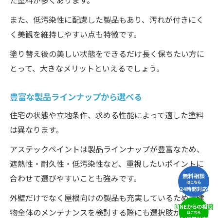
た塗料が多くあります。
また、低汚染性に配慮した製品もあり、汚れが付きにく
く美観を維持しやすい点も特徴です。
塗り替え後の美しい状態をできるだけ長く保ちたい方に
とって、大きなメリットといえるでしょう。
豊富な製品ラインナップから選べる
住宅の状態や立地条件、求める性能によって適した塗料
は異なります。
アステックペイントは製品ラインナップが豊富なため、
遮熱性・耐久性・低汚染性など、重視したいポイントに
合わせて選びやすいことも強みです。
外壁だけでなく屋根向けの製品も充実しているため、建
物全体のメンテナンスを検討する際にも選択肢が広がり