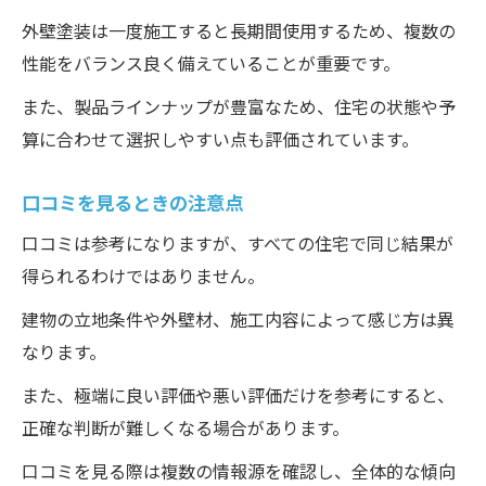
外壁塗装は一度施工すると長期間使用するため、複数の
性能をバランス良く備えていることが重要です。
また、製品ラインナップが豊富なため、住宅の状態や予
算に合わせて選択しやすい点も評価されています。
口コミを見るときの注意点
口コミは参考になりますが、すべての住宅で同じ結果が
得られるわけではありません。
建物の立地条件や外壁材、施工内容によって感じ方は異
なります。
また、極端に良い評価や悪い評価だけを参考にすると、
正確な判断が難しくなる場合があります。
口コミを見る際は複数の情報源を確認し、全体的な傾向