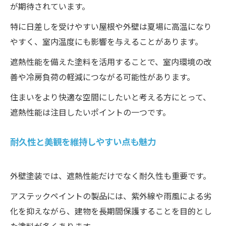
が期待されています。
特に日差しを受けやすい屋根や外壁は夏場に高温になり
やすく、室内温度にも影響を与えることがあります。
遮熱性能を備えた塗料を活用することで、室内環境の改
善や冷房負荷の軽減につながる可能性があります。
住まいをより快適な空間にしたいと考える方にとって、
遮熱性能は注目したいポイントの一つです。
耐久性と美観を維持しやすい点も魅力
外壁塗装では、遮熱性能だけでなく耐久性も重要です。
アステックペイントの製品には、紫外線や雨風による劣
化を抑えながら、建物を長期間保護することを目的とし