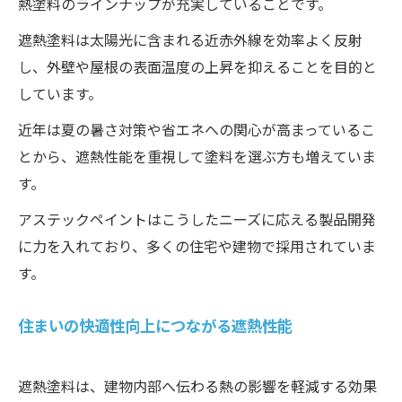
熱塗料のラインナップが充実していることです。
遮熱塗料は太陽光に含まれる近赤外線を効率よく反射
し、外壁や屋根の表面温度の上昇を抑えることを目的と
しています。
近年は夏の暑さ対策や省エネへの関心が高まっているこ
とから、遮熱性能を重視して塗料を選ぶ方も増えていま
す。
アステックペイントはこうしたニーズに応える製品開発
に力を入れており、多くの住宅や建物で採用されていま
す。
住まいの快適性向上につながる遮熱性能
遮熱塗料は、建物内部へ伝わる熱の影響を軽減する効果