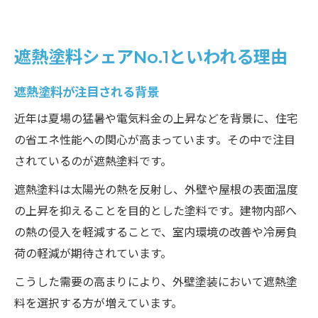
遮熱塗料シェアNo.1といわれる理由
遮熱塗料が注目される背景
近年は夏場の猛暑や電気料金の上昇などを背景に、住宅
の省エネ性能への関心が高まっています。その中で注目
されているのが遮熱塗料です。
遮熱塗料は太陽光の熱を反射し、外壁や屋根の表面温度
の上昇を抑えることを目的とした塗料です。建物内部へ
の熱の侵入を軽減することで、室内環境の改善や冷房負
荷の軽減が期待されています。
こうした需要の高まりにより、外壁塗装において遮熱塗
料を選択する方が増えています。