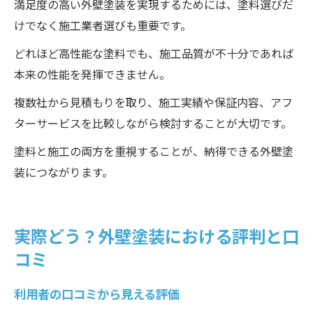
満足度の高い外壁塗装を実現するためには、塗料選びだ
けでなく施工業者選びも重要です。
どれほど高性能な塗料でも、施工品質が不十分であれば
本来の性能を発揮できません。
複数社から見積もりを取り、施工実績や保証内容、アフ
ターサービスを比較しながら検討することが大切です。
塗料と施工の両方を重視することが、納得できる外壁塗
装につながります。
実際どう？外壁塗装における評判と口
コミ
利用者の口コミから見える評価