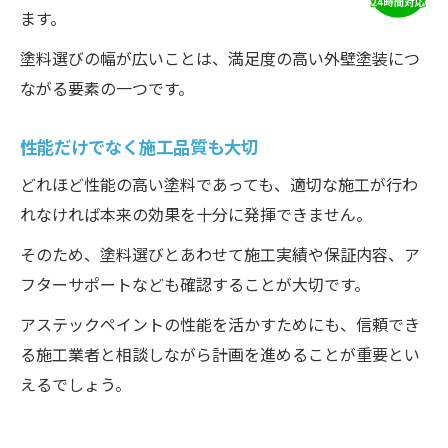
ます。
塗料選びの幅が広いことは、満足度の高い外壁塗装につ
ながる要素の一つです。
性能だけでなく施工品質も大切
どれほど性能の高い塗料であっても、適切な施工が行わ
れなければ本来の効果を十分に発揮できません。
そのため、塗料選びとあわせて施工実績や保証内容、ア
フターサポートなども確認することが大切です。
アステックペイントの性能を活かすためにも、信頼でき
る施工業者と相談しながら計画を進めることが重要とい
えるでしょう。