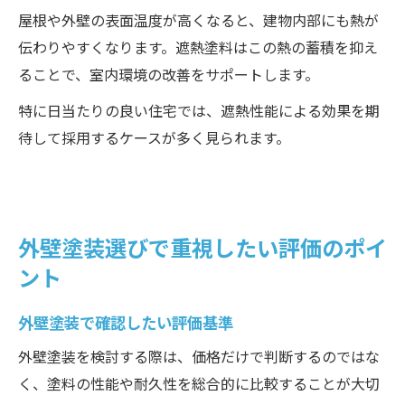
屋根や外壁の表面温度が高くなると、建物内部にも熱が
伝わりやすくなります。遮熱塗料はこの熱の蓄積を抑え
ることで、室内環境の改善をサポートします。
特に日当たりの良い住宅では、遮熱性能による効果を期
待して採用するケースが多く見られます。
外壁塗装選びで重視したい評価のポイ
ント
外壁塗装で確認したい評価基準
外壁塗装を検討する際は、価格だけで判断するのではな
く、塗料の性能や耐久性を総合的に比較することが大切