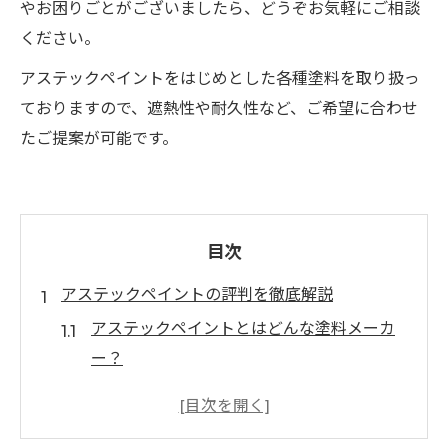
やお困りごとがございましたら、どうぞお気軽にご相談
ください。
アステックペイントをはじめとした各種塗料を取り扱っ
ておりますので、遮熱性や耐久性など、ご希望に合わせ
たご提案が可能です。
目次
アステックペイントの評判を徹底解説
アステックペイントとはどんな塗料メーカ
ー？
アステックペイントの評判が良い理由
利用者から多い口コミ