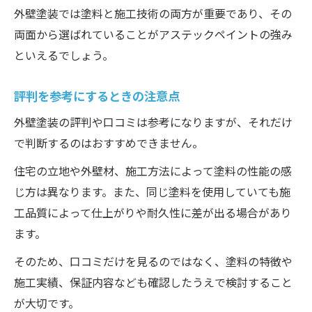
外壁塗装では塗料と施工技術の両方が重要であり、その
両面から選ばれていることがアステックペイントの強み
といえるでしょう。
評判を参考にするときの注意点
外壁塗装の評判や口コミは参考になりますが、それだけ
で判断するのはおすすめできません。
住宅の立地や外壁材、施工方法によって塗料の性能の感
じ方は異なります。また、同じ塗料を使用していても施
工品質によって仕上がりや耐久性に差が出る場合があり
ます。
そのため、口コミだけを見るのではなく、塗料の特徴や
施工実績、保証内容なども確認したうえで検討すること
が大切です。