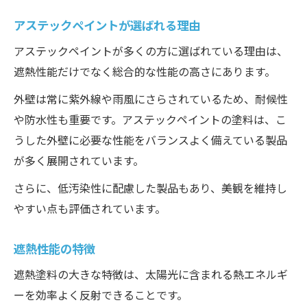
アステックペイントが選ばれる理由
アステックペイントが多くの方に選ばれている理由は、
遮熱性能だけでなく総合的な性能の高さにあります。
外壁は常に紫外線や雨風にさらされているため、耐候性
や防水性も重要です。アステックペイントの塗料は、こ
うした外壁に必要な性能をバランスよく備えている製品
が多く展開されています。
さらに、低汚染性に配慮した製品もあり、美観を維持し
やすい点も評価されています。
遮熱性能の特徴
遮熱塗料の大きな特徴は、太陽光に含まれる熱エネルギ
ーを効率よく反射できることです。