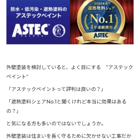
外壁塗装を検討していると、よく目にする ”アステック
ペイント”
「アステックペイントって評判は良いの？」
「遮熱塗料シェアNo.1と聞くけれど本当に効果はある
の？」
と気になる方も多いのではないでしょうか。
外壁塗装は住まいを長く守るために欠かせない工事だか