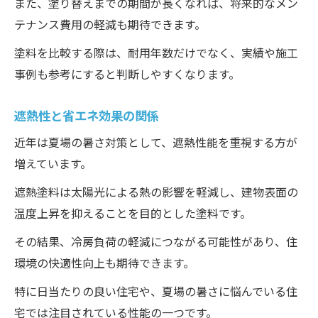
また、塗り替えまでの期間が長くなれば、将来的なメン
テナンス費用の軽減も期待できます。
塗料を比較する際は、耐用年数だけでなく、実績や施工
事例も参考にすると判断しやすくなります。
遮熱性と省エネ効果の関係
近年は夏場の暑さ対策として、遮熱性能を重視する方が
増えています。
遮熱塗料は太陽光による熱の影響を軽減し、建物表面の
温度上昇を抑えることを目的とした塗料です。
その結果、冷房負荷の軽減につながる可能性があり、住
環境の快適性向上も期待できます。
特に日当たりの良い住宅や、夏場の暑さに悩んでいる住
宅では注目されている性能の一つです。