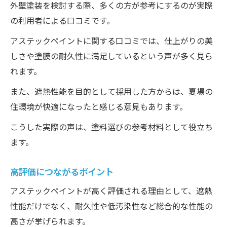
外壁塗装を検討する際、多くの方が参考にするのが実際
の利用者による口コミです。
アステックペイントに関する口コミでは、仕上がりの美
しさや塗膜の耐久性に満足しているという声が多く見ら
れます。
また、遮熱性能を目的として採用した方からは、夏場の
住環境が快適になったと感じる意見もあります。
こうした実際の声は、塗料選びの参考材料として役立ち
ます。
高評価につながるポイント
アステックペイントが高く評価される理由として、遮熱
性能だけでなく、耐久性や低汚染性など総合的な性能の
高さが挙げられます。