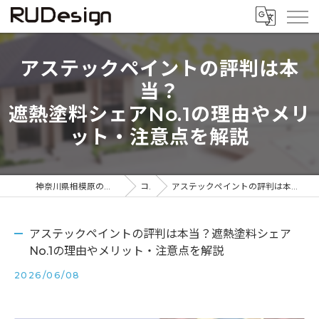
アステックペイントの評判は本
当？
遮熱塗料シェアNo.1の理由やメリ
ット・注意点を解説
神奈川県相模原の塗装なら株式会社アールユーデザイン
コラム
アステックペイントの評判は本当？遮熱塗料シェアNo.1の理由やメリット・注意点を解説
アステックペイントの評判は本当？遮熱塗料シェア
No.1の理由やメリット・注意点を解説
2026/06/08