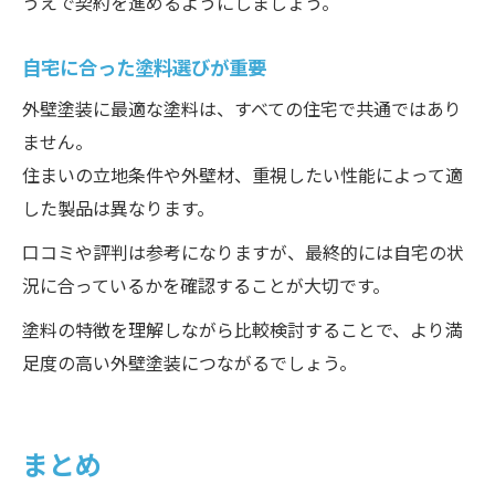
うえで契約を進めるようにしましょう。
自宅に合った塗料選びが重要
外壁塗装に最適な塗料は、すべての住宅で共通ではあり
ません。
住まいの立地条件や外壁材、重視したい性能によって適
した製品は異なります。
口コミや評判は参考になりますが、最終的には自宅の状
況に合っているかを確認することが大切です。
塗料の特徴を理解しながら比較検討することで、より満
足度の高い外壁塗装につながるでしょう。
まとめ