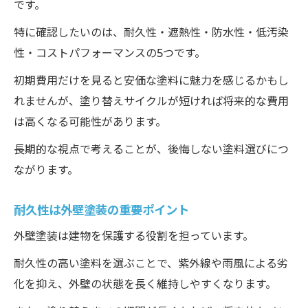
です。
特に確認したいのは、耐久性・遮熱性・防水性・低汚染
性・コストパフォーマンスの5つです。
初期費用だけを見ると安価な塗料に魅力を感じるかもし
れませんが、塗り替えサイクルが短ければ将来的な費用
は高くなる可能性があります。
長期的な視点で考えることが、後悔しない塗料選びにつ
ながります。
耐久性は外壁塗装の重要ポイント
外壁塗装は建物を保護する役割を担っています。
耐久性の高い塗料を選ぶことで、紫外線や雨風による劣
化を抑え、外壁の状態を長く維持しやすくなります。