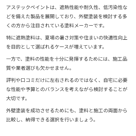
アステックペイントは、遮熱性能や耐久性、低汚染性な
どを備えた製品を展開しており、外壁塗装を検討する多
くの方から注目されている塗料メーカーです。
特に遮熱塗料は、夏場の暑さ対策や住まいの快適性向上
を目的として選ばれるケースが増えています。
一方で、塗料の性能を十分に発揮するためには、施工品
質や業者選びも欠かせません。
評判や口コミだけに左右されるのではなく、自宅に必要
な性能や予算とのバランスを考えながら検討することが
大切です。
外壁塗装を成功させるためにも、塗料と施工の両面から
比較し、納得できる選択を行いましょう。