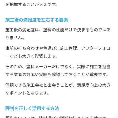
を把握することが大切です。
施工後の満足度を左右する要素
施工後の満足度は、塗料の性能だけで決まるものではあ
りません。
事前の打ち合わせや色選び、施工管理、アフターフォロ
ーなども大きく影響します。
そのため、塗料メーカーだけでなく、実際に施工を担当
する業者の対応や実績も確認しておくことが重要です。
信頼できる施工会社と出会うことが、満足度向上の大き
なポイントとなります。
評判を正しく活用する方法